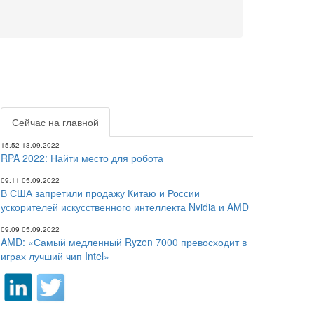
Сейчас на главной
15:52 13.09.2022
RPA 2022: Найти место для робота
09:11 05.09.2022
В США запретили продажу Китаю и России
ускорителей искусственного интеллекта Nvidia и AMD
09:09 05.09.2022
AMD: «Самый медленный Ryzen 7000 превосходит в
играх лучший чип Intel»